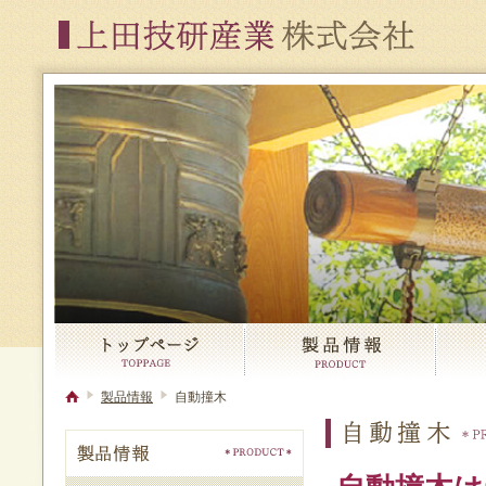
製品情報
自動撞木