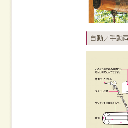
自動／手動