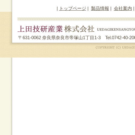
|
トップページ
|
製品情報
|
会社案内
〒631-0062 奈良県奈良市帝塚山1丁目1-3 Tel.0742-40-2002